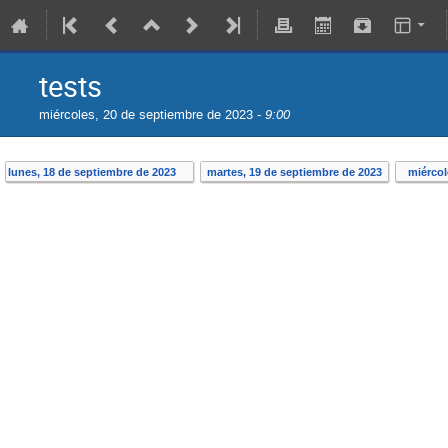
tests
miércoles, 20 de septiembre de 2023 -
9:00
lunes, 18 de septiembre de 2023
martes, 19 de septiembre de 2023
miércol