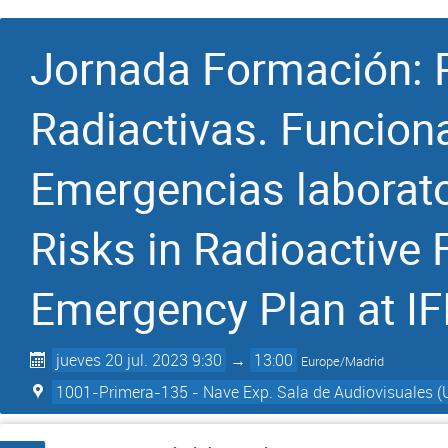
Jornada Formación: R
Radiactivas. Funcion
Emergencias laborator
Risks in Radioactive F
Emergency Plan at IF
jueves 20 jul. 2023 9:30
→
13:00
Europe/Madrid
1001-Primera-135 - Nave Exp. Sala de Audiovisuales (