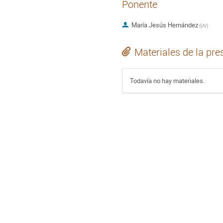
Ponente
María Jesús Hernández
(
UV
)
Materiales de la pre
Todavía no hay materiales.