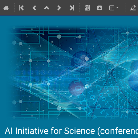
AI Initiative for Science (conferen