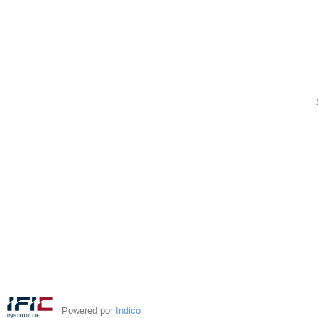
Powered por
Indico