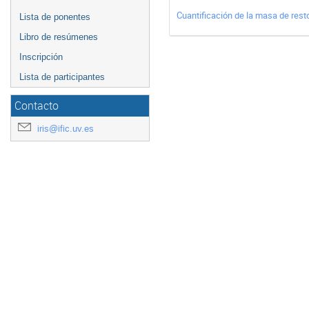
Cuantificación de la masa de resto
Lista de ponentes
Libro de resúmenes
Inscripción
Lista de participantes
Contacto
iris@ific.uv.es