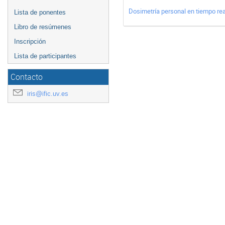
Dosimetría personal en tiempo rea
Lista de ponentes
Libro de resúmenes
Inscripción
Lista de participantes
Contacto
iris@ific.uv.es