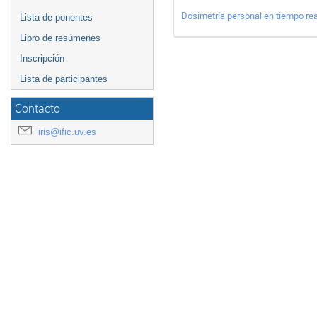
Dosimetría personal en tiempo rea
Lista de ponentes
Libro de resúmenes
Inscripción
Lista de participantes
Contacto
iris@ific.uv.es