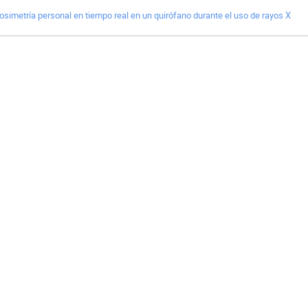
osimetría personal en tiempo real en un quirófano durante el uso de rayos X