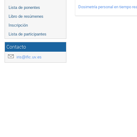
Dosimetría personal en tiempo rea
Lista de ponentes
Libro de resúmenes
Inscripción
Lista de participantes
Contacto
iris@ific.uv.es