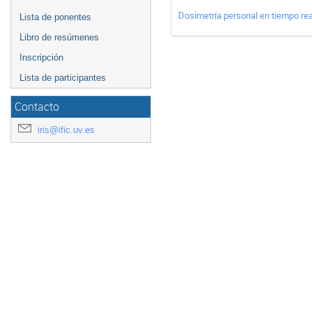
Dosimetría personal en tiempo rea
Lista de ponentes
Libro de resúmenes
Inscripción
Lista de participantes
Contacto
iris@ific.uv.es