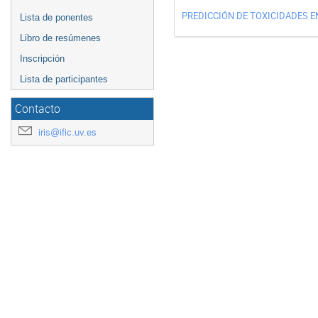
PREDICCIÓN DE TOXICIDADES E
Lista de ponentes
Libro de resúmenes
Inscripción
Lista de participantes
Contacto
iris@ific.uv.es