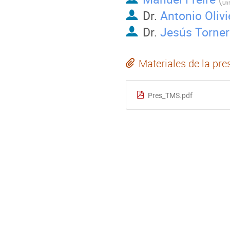
Uni
Dr.
Antonio Olivi
Dr.
Jesús Torne
Materiales de la pre
Pres_TMS.pdf