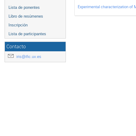
Experimental characterization of
Lista de ponentes
Libro de resúmenes
Inscripción
Lista de participantes
Contacto
iris@ific.uv.es