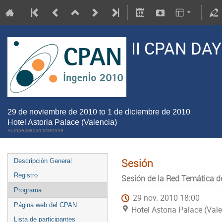
II CPAN DA
29 de noviembre de 2010 to 1 de diciembre de 2010
Hotel Astoria Palace (Valencia)
Europe/Madrid timezone
Sesión
Descripción General
Registro
Sesión de la Red Temática d
Programa
29 nov. 2010 18:00
Página web del CPAN
Hotel Astoria Palace (Val
Lista de participantes