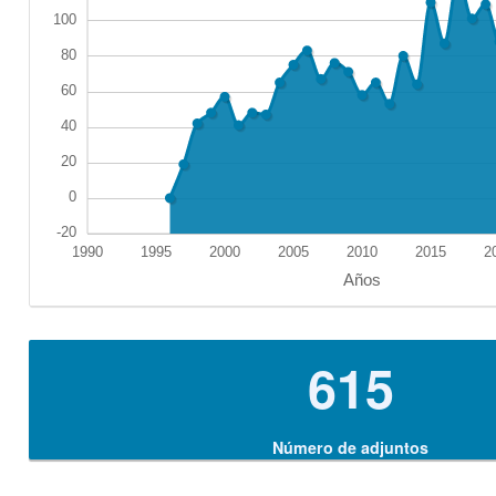
615
Número de adjuntos