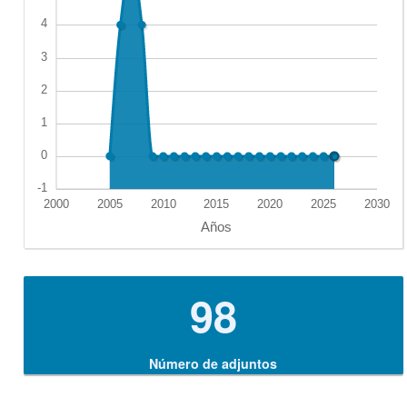
98
Número de adjuntos