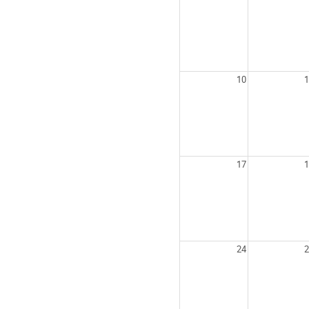
10
1
17
1
24
2